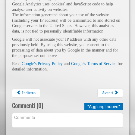
Google Analytics uses 'cookies' and JavaScript code to help
analyse user activity on websites.
The information generated about your use of the website
(including your IP address) will be transmitted to and stored on
Google servers in the United States. However, this analytics
data, is not tied to personally identifiable information.
Google will not associate your IP address with any other data
previously held. By using this website, you consent to the
processing of data about you by Google in the manner and for
the purposes set out above.
Read
Google's Privacy Policy
and
Google's Terms of Service
for
detailed information.
Indietro
Avanti
Commenti (
0
)
"Aggiungi nuovo"