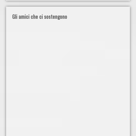
Gli amici che ci sostengono