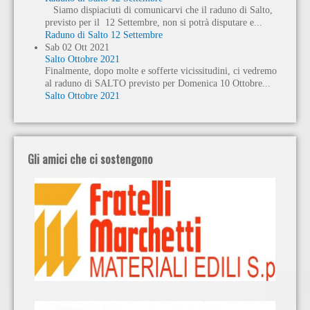
Siamo dispiaciuti di comunicarvi che il raduno di Salto,
previsto per il 12 Settembre, non si potrà disputare e...
Raduno di Salto 12 Settembre
Sab
02
Ott
2021
Salto Ottobre 2021
Finalmente, dopo molte e sofferte vicissitudini, ci vedremo
al raduno di SALTO previsto per Domenica 10 Ottobre...
Salto Ottobre 2021
Gli amici che ci sostengono