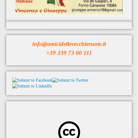
info@amicidellevecchieruote.it
+39 339 73 00 111