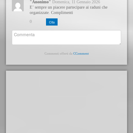
"Anonimo"
Domenica, 11 Gennaio 2026
E’ sempre un piacere partecipare ai raduni che
organizzate. Complimenti
0
Cita
Commenti offerti da
CComment