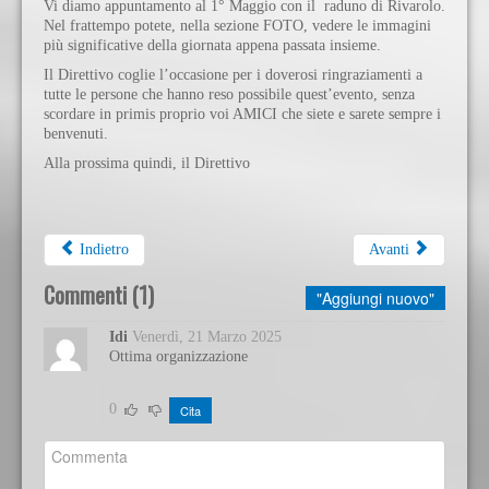
Vi diamo appuntamento al 1° Maggio con il raduno di Rivarolo.
Nel frattempo potete, nella sezione FOTO, vedere le immagini
più significative della giornata appena passata insieme.
Il Direttivo coglie l’occasione per i doverosi ringraziamenti a
tutte le persone che hanno reso possibile quest’evento, senza
scordare in primis proprio voi AMICI che siete e sarete sempre i
benvenuti.
Alla prossima quindi, il Direttivo
Indietro
Avanti
Commenti (
1
)
"Aggiungi nuovo"
Idi
Venerdì, 21 Marzo 2025
Ottima organizzazione
0
Cita