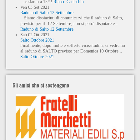
... e siamo a 15!!!
Riecco Canischio
Ven
03
Set
2021
Raduno di Salto 12 Settembre
Siamo dispiaciuti di comunicarvi che il raduno di Salto,
previsto per il 12 Settembre, non si potrà disputare e...
Raduno di Salto 12 Settembre
Sab
02
Ott
2021
Salto Ottobre 2021
Finalmente, dopo molte e sofferte vicissitudini, ci vedremo
al raduno di SALTO previsto per Domenica 10 Ottobre...
Salto Ottobre 2021
Gli amici che ci sostengono