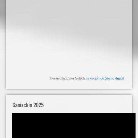
Desarrollado por Selecta
selección de talento digital
Canischio 2025