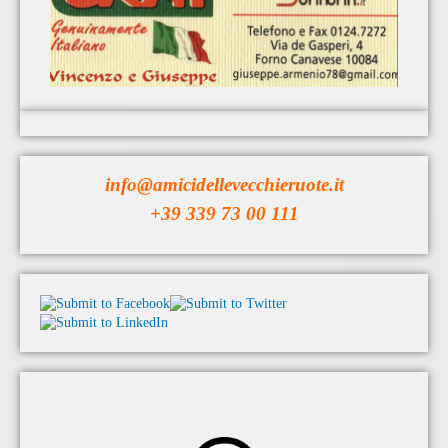
info@amicidellevecchieruote.it
+39 339 73 00 111