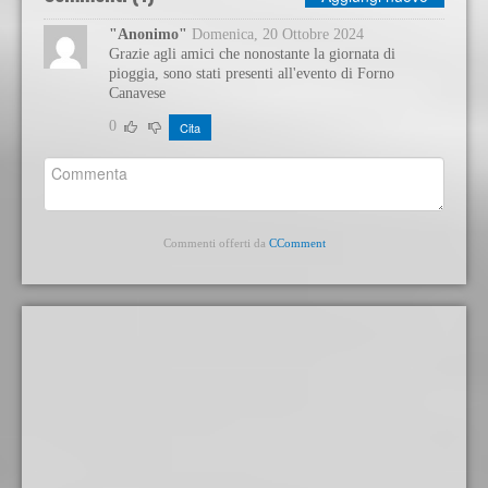
"Anonimo"
Domenica, 20 Ottobre 2024
Grazie agli amici che nonostante la giornata di
pioggia, sono stati presenti all'evento di Forno
Canavese
0
Cita
Commenti offerti da
CComment