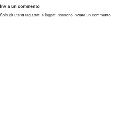
Invia un commento
Solo gli utenti registrati e loggati possono inviare un commento