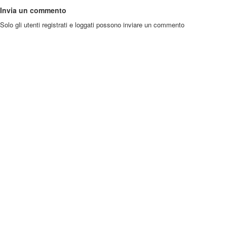
Invia un commento
Solo gli utenti registrati e loggati possono inviare un commento