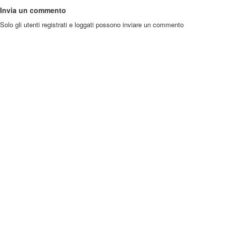
Invia un commento
Solo gli utenti registrati e loggati possono inviare un commento