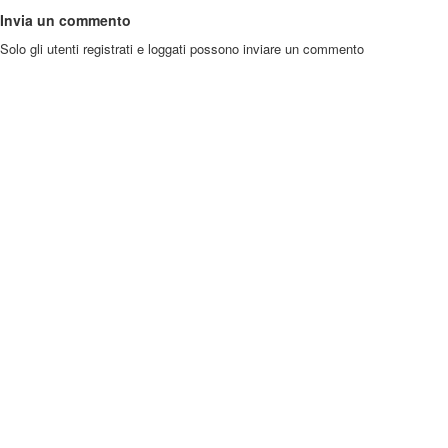
Invia un commento
Solo gli utenti registrati e loggati possono inviare un commento