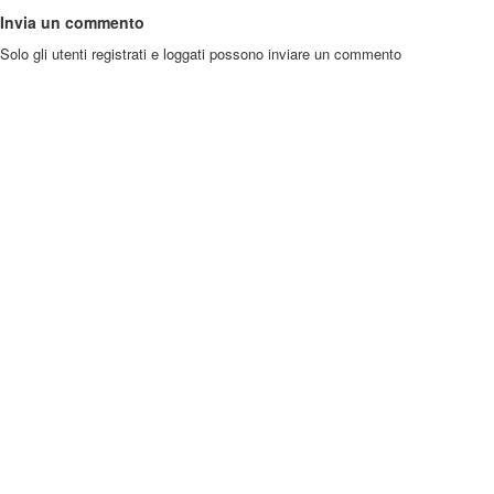
Invia un commento
Solo gli utenti registrati e loggati possono inviare un commento